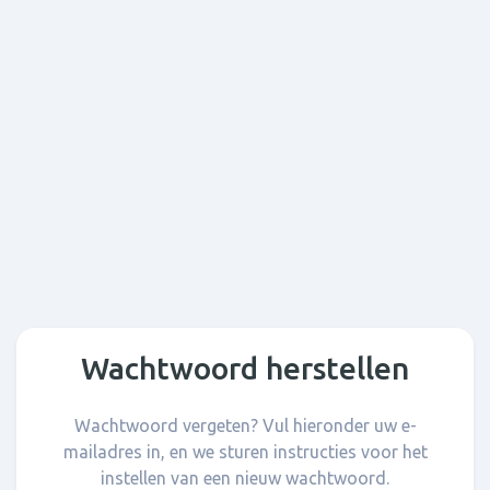
Wachtwoord herstellen
Wachtwoord vergeten? Vul hieronder uw e-
mailadres in, en we sturen instructies voor het
instellen van een nieuw wachtwoord.