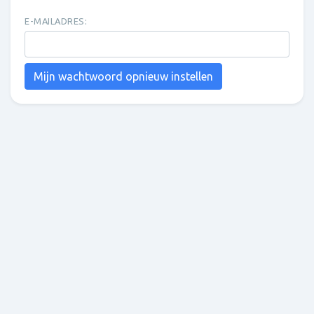
E-MAILADRES:
Mijn wachtwoord opnieuw instellen